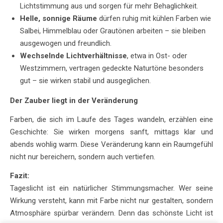
Lichtstimmung aus und sorgen für mehr Behaglichkeit.
Helle, sonnige Räume
dürfen ruhig mit kühlen Farben wie
Salbei, Himmelblau oder Grautönen arbeiten – sie bleiben
ausgewogen und freundlich.
Wechselnde Lichtverhältnisse
, etwa in Ost- oder
Westzimmern, vertragen gedeckte Naturtöne besonders
gut – sie wirken stabil und ausgeglichen.
Der Zauber liegt in der Veränderung
Farben, die sich im Laufe des Tages wandeln, erzählen eine
Geschichte: Sie wirken morgens sanft, mittags klar und
abends wohlig warm. Diese Veränderung kann ein Raumgefühl
nicht nur bereichern, sondern auch vertiefen.
Fazit:
Tageslicht ist ein natürlicher Stimmungsmacher. Wer seine
Wirkung versteht, kann mit Farbe nicht nur gestalten, sondern
Atmosphäre spürbar verändern. Denn das schönste Licht ist