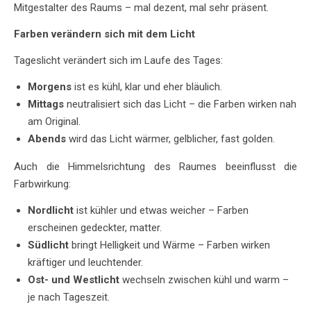
Mitgestalter des Raums – mal dezent, mal sehr präsent.
Farben verändern sich mit dem Licht
Tageslicht verändert sich im Laufe des Tages:
Morgens
ist es kühl, klar und eher bläulich.
Mittags
neutralisiert sich das Licht – die Farben wirken nah
am Original.
Abends
wird das Licht wärmer, gelblicher, fast golden.
Auch die Himmelsrichtung des Raumes beeinflusst die
Farbwirkung:
Nordlicht
ist kühler und etwas weicher – Farben
erscheinen gedeckter, matter.
Südlicht
bringt Helligkeit und Wärme – Farben wirken
kräftiger und leuchtender.
Ost- und Westlicht
wechseln zwischen kühl und warm –
je nach Tageszeit.